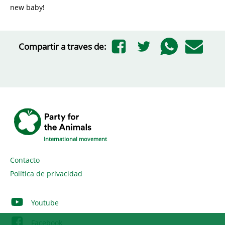
new baby!
Compartir a traves de:
International movement
Contacto
Política de privacidad
Youtube
Facebook