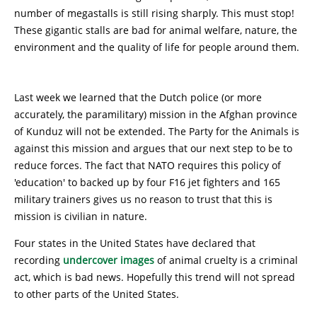
number of megastalls is still rising sharply. This must stop!
These gigantic stalls are bad for animal welfare, nature, the
environment and the quality of life for people around them.
Last week we learned that the Dutch police (or more
accurately, the paramilitary) mission in the Afghan province
of Kunduz will not be extended. The Party for the Animals is
against this mission and argues that our next step to be to
reduce forces. The fact that NATO requires this policy of
'education' to backed up by four F16 jet fighters and 165
military trainers gives us no reason to trust that this is
mission is civilian in nature.
Four states in the United States have declared that
recording
undercover images
of animal cruelty is a criminal
act, which is bad news. Hopefully this trend will not spread
to other parts of the United States.