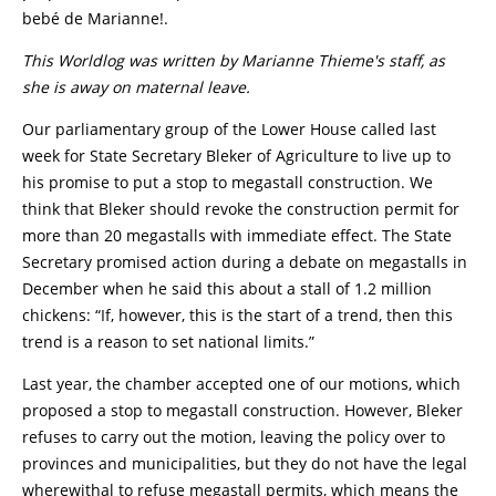
bebé de Marianne!.
This Worldlog was written by Marianne Thieme's staff, as
she is away on maternal leave.
Our parliamentary group of the Lower House called last
week for State Secretary Bleker of Agriculture to live up to
his promise to put a stop to megastall construction. We
think that Bleker should revoke the construction permit for
more than 20 megastalls with immediate effect. The State
Secretary promised action during a debate on megastalls in
December when he said this about a stall of 1.2 million
chickens: “If, however, this is the start of a trend, then this
trend is a reason to set national limits.”
Last year, the chamber accepted one of our motions, which
proposed a stop to megastall construction. However, Bleker
refuses to carry out the motion, leaving the policy over to
provinces and municipalities, but they do not have the legal
wherewithal to refuse megastall permits, which means the