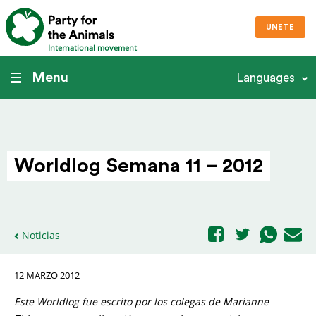
UNETE
International movement
Menu
Languages
Worldlog Semana 11 – 2012
Noticias
12 MARZO 2012
Este Worldlog fue escrito por los colegas de Marianne