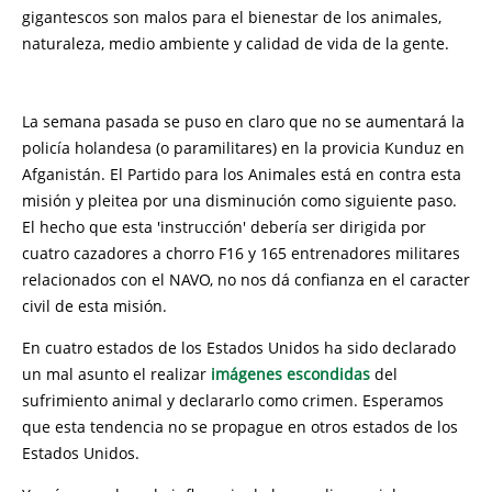
gigantescos son malos para el bienestar de los animales,
naturaleza, medio ambiente y calidad de vida de la gente.
La semana pasada se puso en claro que no se aumentará la
policía holandesa (o paramilitares) en la provicia Kunduz en
Afganistán. El Partido para los Animales está en contra esta
misión y pleitea por una disminución como siguiente paso.
El hecho que esta 'instrucción' debería ser dirigida por
cuatro cazadores a chorro F16 y 165 entrenadores militares
relacionados con el NAVO, no nos dá confianza en el caracter
civil de esta misión.
En cuatro estados de los Estados Unidos ha sido declarado
un mal asunto el realizar
imágenes escondidas
del
sufrimiento animal y declararlo como crimen. Esperamos
que esta tendencia no se propague en otros estados de los
Estados Unidos.