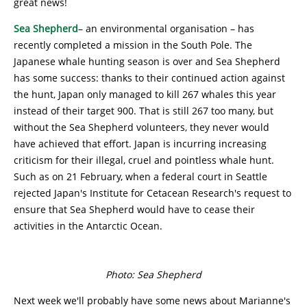
great news!
Sea Shepherd
– an environmental organisation – has
recently completed a mission in the South Pole. The
Japanese whale hunting season is over and Sea Shepherd
has some success: thanks to their continued action against
the hunt, Japan only managed to kill 267 whales this year
instead of their target 900. That is still 267 too many, but
without the Sea Shepherd volunteers, they never would
have achieved that effort. Japan is incurring increasing
criticism for their illegal, cruel and pointless whale hunt.
Such as on 21 February, when a federal court in Seattle
rejected Japan's Institute for Cetacean Research's request to
ensure that Sea Shepherd would have to cease their
activities in the Antarctic Ocean.
Photo: Sea Shepherd
Next week we'll probably have some news about Marianne's