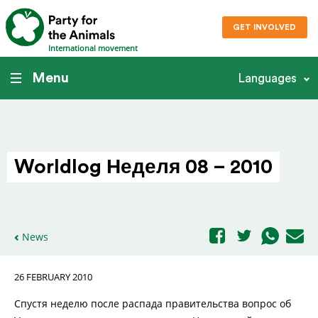
GET INVOLVED
International movement
Menu
Languages
Worldlog Неделя 08 – 2010
News
26 FEBRUARY 2010
Спустя неделю после распада правительства вопрос об