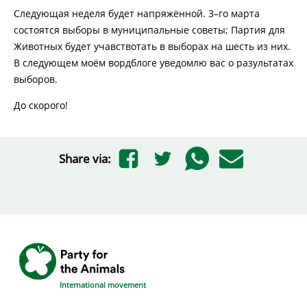
Следующая неделя будет напряжённой. 3–го марта
состоятся выборы в муниципальные советы; Партия для
Животных будет учавствотать в выборах на шесть из них.
В следующем моём вордблоге уведомлю вас о разультатах
выборов.
До скорого!
Share via:
International movement