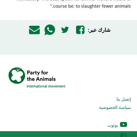
course be: to slaughter fewer animals.”
شارك عبر:
International movement
إتصل بنا
سياسة الخصوصية
يوتوب