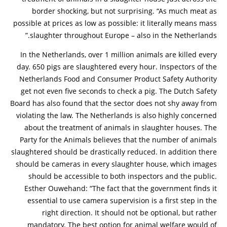
border shocking, but not surprising. “As much meat as
possible at prices as low as possible: it literally means mass
slaughter throughout Europe – also in the Netherlands.”
In the Netherlands, over 1 million animals are killed every
day. 650 pigs are slaughtered every hour. Inspectors of the
Netherlands Food and Consumer Product Safety Authority
get not even five seconds to check a pig. The Dutch Safety
Board has also found that the sector does not shy away from
violating the law. The Netherlands is also highly concerned
about the treatment of animals in slaughter houses. The
Party for the Animals believes that the number of animals
slaughtered should be drastically reduced. In addition there
should be cameras in every slaughter house, which images
should be accessible to both inspectors and the public.
Esther Ouwehand: “The fact that the government finds it
essential to use camera supervision is a first step in the
right direction. It should not be optional, but rather
mandatory. The best option for animal welfare would of