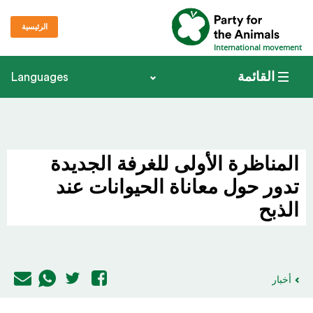
الرئيسية
International movement
القائمة
Languages
المناظرة الأولى للغرفة الجديدة
تدور حول معاناة الحيوانات عند
الذبح
أخبار