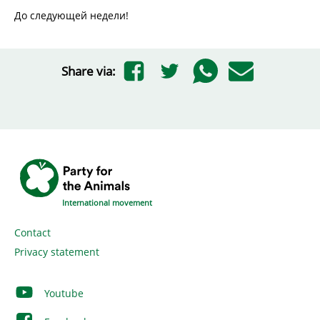
До следующей недели!
Share via:
International movement
Contact
Privacy statement
Youtube