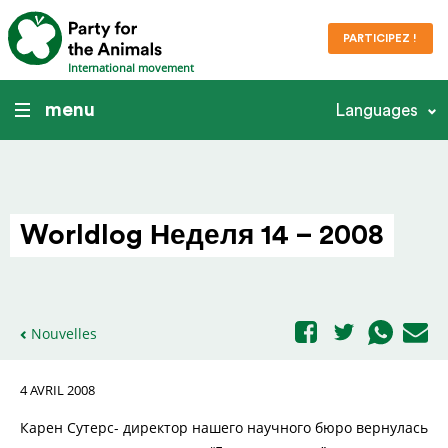
PARTICIPEZ !
International movement
menu
Languages
Worldlog Неделя 14 – 2008
Nouvelles
4 AVRIL 2008
Карен Сутерс- директор нашего научного бюро вернулась