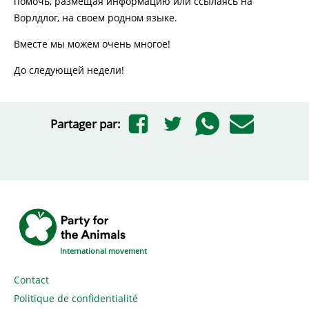
помочь, размещая информацию или ссылаясь на
Ворлдлог, на своем родном языке.
Вместе мы можем очень многое!
До следующей недели!
Partager par:
International movement
Contact
Politique de confidentialité