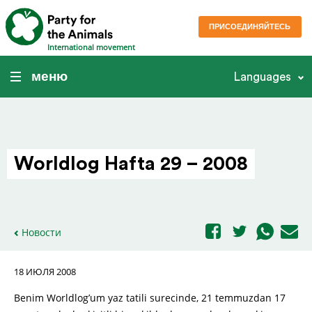
ПРИСОЕДИНЯЙТЕСЬ
International movement
меню
Languages
Worldlog Hafta 29 – 2008
Новости
18 ИЮЛЯ 2008
Benim Worldlog’um yaz tatili surecinde, 21 temmuzdan 17