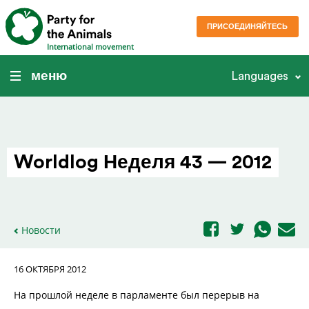
ПРИСОЕДИНЯЙТЕСЬ
International movement
меню
Languages
Worldlog Неделя 43 — 2012
Новости
16 ОКТЯБРЯ 2012
На прошлой неделе в парламенте был перерыв на