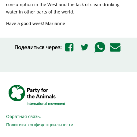
consumption in the West and the lack of clean drinking
water in other parts of the world.
Have a good week! Marianne
Поделиться через:
International movement
Обратная связь.
Политика конфиденциальности