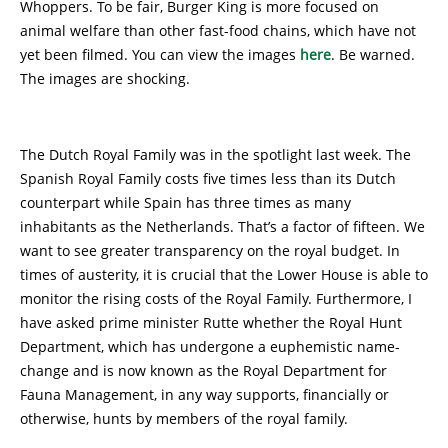
Whoppers. To be fair, Burger King is more focused on
animal welfare than other fast-food chains, which have not
yet been filmed. You can view the images
here
. Be warned.
The images are shocking.
The Dutch Royal Family was in the spotlight last week. The
Spanish Royal Family costs five times less than its Dutch
counterpart while Spain has three times as many
inhabitants as the Netherlands. That’s a factor of fifteen. We
want to see greater transparency on the royal budget. In
times of austerity, it is crucial that the Lower House is able to
monitor the rising costs of the Royal Family. Furthermore, I
have asked prime minister Rutte whether the Royal Hunt
Department, which has undergone a euphemistic name-
change and is now known as the Royal Department for
Fauna Management, in any way supports, financially or
otherwise, hunts by members of the royal family.