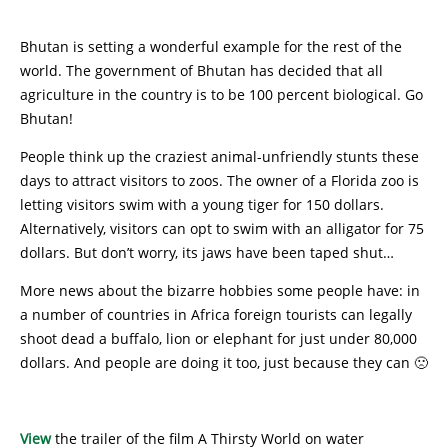
Bhutan is setting a wonderful example for the rest of the
world. The government of Bhutan has decided that all
agriculture in the country is to be 100 percent biological. Go
Bhutan!
People think up the craziest animal-unfriendly stunts these
days to attract visitors to zoos. The owner of a Florida zoo is
letting visitors swim with a young tiger for 150 dollars.
Alternatively, visitors can opt to swim with an alligator for 75
dollars. But don’t worry, its jaws have been taped shut…
More news about the bizarre hobbies some people have: in
a number of countries in Africa foreign tourists can legally
shoot dead a buffalo, lion or elephant for just under 80,000
dollars. And people are doing it too, just because they can 🙁
View
the trailer of the film A Thirsty World on water