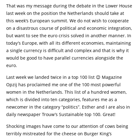
That was my message during the debate in the Lower House
last week on the position the Netherlands should take at
this week’s European summit. We do not wish to cooperate
on a disastrous course of political and economic integration,
but want to see the euro crisis solved in another manner. In
today’s Europe, with all its different economies, maintaining
a single currency is difficult and complex and that is why it
would be good to have parallel currencies alongside the
euro.
Last week we landed twice in a top 100 list 😉 Magazine
Opzij has proclaimed me one of the 100 most powerful
women in the Netherlands. This list of a hundred women,
which is divided into ten categories, features me as a
newcomer in the category “politics”. Esther and I are also in
daily newspaper Trouw’s Sustainable top 100. Great!
Shocking images have come to our attention of cows being
terribly mistreated for the cheese on Burger King’s