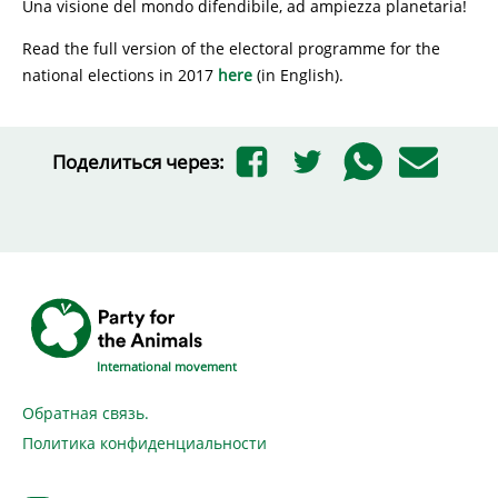
Una visione del mondo difendibile, ad ampiezza planetaria!
Read the full version of the electoral programme for the
national elections in 2017
here
(in English).
Поделиться через:
International movement
Обратная связь.
Политика конфиденциальности