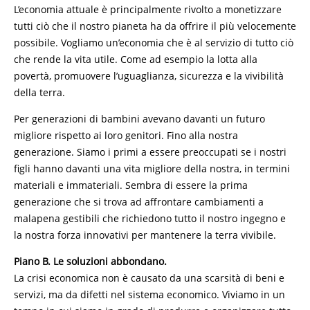
L’economia attuale è principalmente rivolto a monetizzare
tutti ciò che il nostro pianeta ha da offrire il più velocemente
possibile. Vogliamo un’economia che è al servizio di tutto ciò
che rende la vita utile. Come ad esempio la lotta alla
povertà, promuovere l’uguaglianza, sicurezza e la vivibilità
della terra.
Per generazioni di bambini avevano davanti un futuro
migliore rispetto ai loro genitori. Fino alla nostra
generazione. Siamo i primi a essere preoccupati se i nostri
figli hanno davanti una vita migliore della nostra, in termini
materiali e immateriali. Sembra di essere la prima
generazione che si trova ad affrontare cambiamenti a
malapena gestibili che richiedono tutto il nostro ingegno e
la nostra forza innovativi per mantenere la terra vivibile.
Piano B. Le soluzioni abbondano.
La crisi economica non è causato da una scarsità di beni e
servizi, ma da difetti nel sistema economico. Viviamo in un