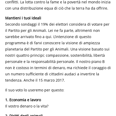
conflitti. La lotta contro la fame e la povertà nel mondo inizia
con una distribuzione equa di ciò che la terra ha da offrire.
Mantieni i tuoi ideali
Secondo sondaggi il 19% dei elettori considera di votare per
il Partito per gli Animali. Lei ne fa parte, altrimenti non
sarebbe arrivato fino a qui. L’intenzione di questo
programma è di farvi conoscere la visione di ampiezza
planetaria del Partito per gli Animali. Una visione basato sui
nostri quattro principi; compassione, sostenibilità, libertà
personale e la responsabilità personale. Il nostro piano B
non è costoso in termini di denaro, ma richiede il coraggio di
un numero sufficiente di cittadini audaci a invertire la
tendenza. Anche il 15 marzo 2017.
Il suo voto lo useremo per questo:
1. Economia e lavoro
Il vostro denaro o la vita?
2. Diritti degli animali