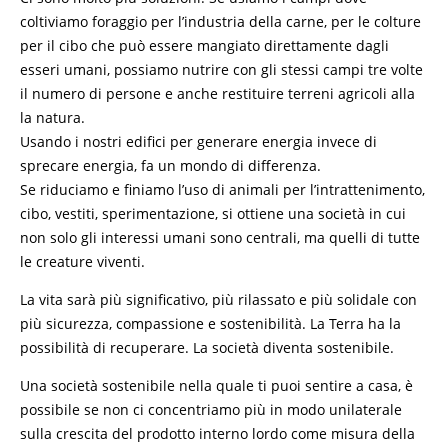
coltiviamo foraggio per l’industria della carne, per le colture
per il cibo che può essere mangiato direttamente dagli
esseri umani, possiamo nutrire con gli stessi campi tre volte
il numero di persone e anche restituire terreni agricoli alla
la natura.
Usando i nostri edifici per generare energia invece di
sprecare energia, fa un mondo di differenza.
Se riduciamo e finiamo l’uso di animali per l’intrattenimento,
cibo, vestiti, sperimentazione, si ottiene una società in cui
non solo gli interessi umani sono centrali, ma quelli di tutte
le creature viventi.
La vita sarà più significativo, più rilassato e più solidale con
più sicurezza, compassione e sostenibilità. La Terra ha la
possibilità di recuperare. La società diventa sostenibile.
Una società sostenibile nella quale ti puoi sentire a casa, è
possibile se non ci concentriamo più in modo unilaterale
sulla crescita del prodotto interno lordo come misura della