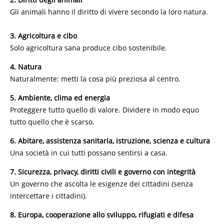
Gli animali hanno il diritto di vivere secondo la loro natura.
3. Agricoltura e cibo
Solo agricoltura sana produce cibo sostenibile.
4. Natura
Naturalmente: metti la cosa più preziosa al centro.
5. Ambiente, clima ed energia
Proteggere tutto quello di valore. Dividere in modo equo
tutto quello che è scarso.
6. Abitare, assistenza sanitaria, istruzione, scienza e cultura
Una società in cui tutti possano sentirsi a casa.
7. Sicurezza, privacy, diritti civili e governo con integrità
Un governo che ascolta le esigenze dei cittadini (senza
intercettare i cittadini).
8. Europa, cooperazione allo sviluppo, rifugiati e difesa