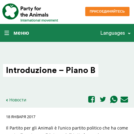
ПРИСОЕДИНЯЙТЕСЬ
International movement
меню
Languages
Intro­du­zione – Piano B
Новости
18 ЯНВАРЯ 2017
Il Partito per gli Animali è l’unico partito politico che ha come