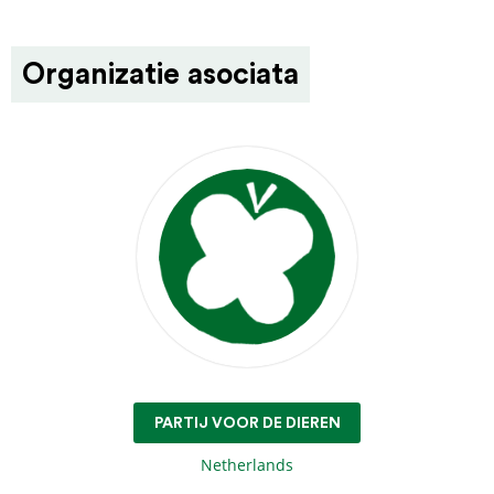
Organizatie asociata
PARTIJ VOOR DE DIEREN
Netherlands