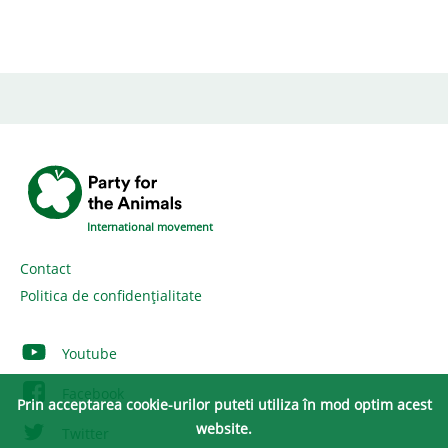
International movement
Contact
Politica de confidențialitate
Youtube
Facebook
Prin acceptarea cookie-urilor puteti utiliza în mod optim acest
website.
Twitter