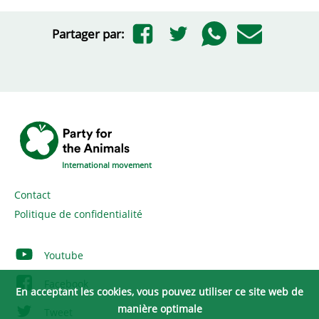
Partager par:
International movement
Contact
Politique de confidentialité
Youtube
Facebook
En acceptant les cookies, vous pouvez utiliser ce site web de
manière optimale
Tweet