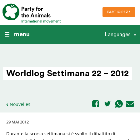
PARTICIPEZ !
International movement
menu
Languages
Worldlog Settimana 22 – 2012
Nouvelles
29 MAI 2012
Durante la scorsa settimana si è svolto il dibattito di