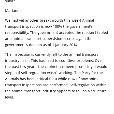
suivre!
Marianne
We had yet another breakthrough this week! Animal
transport inspection is now 100% the government’s
responsibility. The government accepted the motion I tabled
and animal transport supervision is once again the
government’s domain as of 1 January 2014.
The inspection is currently left to the animal transport
industry itself. This had lead to countless problems. Over
the past few years, the cabinet has been promising it would
step in if self-regulation wasn’t working. The Party for the
Animals has been critical for a while now of how animal
transport inspections are performed. Self-regulation within
the animal transport industry appears to fail on a structural
level.