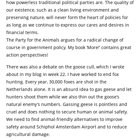
how powerless traditional political parties are. The quality of
our existence, such as a clean living environment and
preserving nature, will never form the heart of policies for
as long as we continue to express our cares and desires in
financial terms.
The Party for the Animals argues for a radical change of
course in government policy. My book ‘More!’ contains great
action perspectives!
There was also a debate on the goose cull, which I wrote
about in my blog in week 22. I have worked to end fox
hunting. Every year, 30,000 foxes are shot in the
Netherlands alone. It is an absurd idea to gas geese and let
hunters shoot them while we also thin out the goose’s
natural enemy’s numbers. Gassing geese is pointless and
cruel and does nothing to secure human or animal safety.
We need to find animal-friendly alternatives to improve
safety around Schiphol Amsterdam Airport and to reduce
agricultural damage.