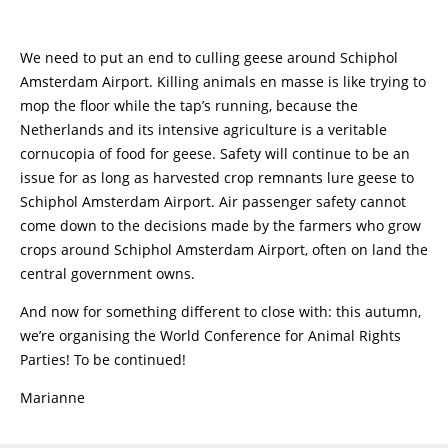
We need to put an end to culling geese around Schiphol
Amsterdam Airport. Killing animals en masse is like trying to
mop the floor while the tap’s running, because the
Netherlands and its intensive agriculture is a veritable
cornucopia of food for geese. Safety will continue to be an
issue for as long as harvested crop remnants lure geese to
Schiphol Amsterdam Airport. Air passenger safety cannot
come down to the decisions made by the farmers who grow
crops around Schiphol Amsterdam Airport, often on land the
central government owns.
And now for something different to close with: this autumn,
we’re organising the World Conference for Animal Rights
Parties! To be continued!
Marianne