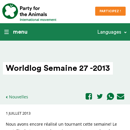
PARTICIPEZ !
International movement
menu
Languages
Worldlog Semaine 27 -2013
Nouvelles
1 JUILLET 2013
Nous avons encore réalisé un tournant cette semaine! Le