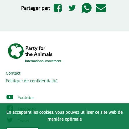
Partager par:
International movement
Contact
Politique de confidentialité
Youtube
Facebook
En acceptant les cookies, vous pouvez utiliser ce site web de
manière optimale
Tweet