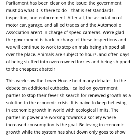
Parliament has been clear on the issue: the government
must do what it is there to do – that is set standards,
inspection, and enforcement. After all, the association of
motor car, garage, and allied trades and the Automobile
Association aren’t in charge of speed cameras. We’re glad
the government is back in charge of these inspections and
we will continue to work to stop animals being shipped all
over the place. Animals are subject to hours, and often days
of being stuffed into overcrowded lorries and being shipped
to the cheapest abattoir.
This week saw the Lower House hold many debates. In the
debate on additional cutbacks, I called on government
parties to stop their feverish search for renewed growth as a
solution to the economic crisis. It is naive to keep believing
in economic growth in world with ecological limits. The
parties in power are working towards a society where
increased consumption is the goal. Believing in economic
growth while the system has shut down only goes to show