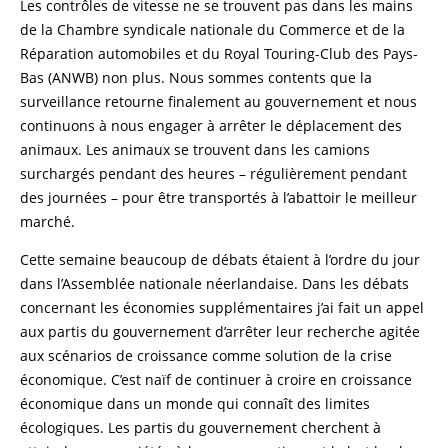
Les contrôles de vitesse ne se trouvent pas dans les mains
de la Chambre syndicale nationale du Commerce et de la
Réparation automobiles et du Royal Touring-Club des Pays-
Bas (ANWB) non plus. Nous sommes contents que la
surveillance retourne finalement au gouvernement et nous
continuons à nous engager à arrêter le déplacement des
animaux. Les animaux se trouvent dans les camions
surchargés pendant des heures – régulièrement pendant
des journées – pour être transportés à l’abattoir le meilleur
marché.
Cette semaine beaucoup de débats étaient à l’ordre du jour
dans l’Assemblée nationale néerlandaise. Dans les débats
concernant les économies supplémentaires j’ai fait un appel
aux partis du gouvernement d’arrêter leur recherche agitée
aux scénarios de croissance comme solution de la crise
économique. C’est naïf de continuer à croire en croissance
économique dans un monde qui connaît des limites
écologiques. Les partis du gouvernement cherchent à