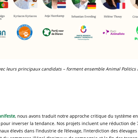
vec leurs principaux candidats – forment ensemble Animal Politics 
nifeste
, nous avons traduit notre approche critique du système en
pour inverser la tendance. Nos projets incluent une réduction de
ux élevés dans l’industrie de l’élevage, l’interdiction des élevage