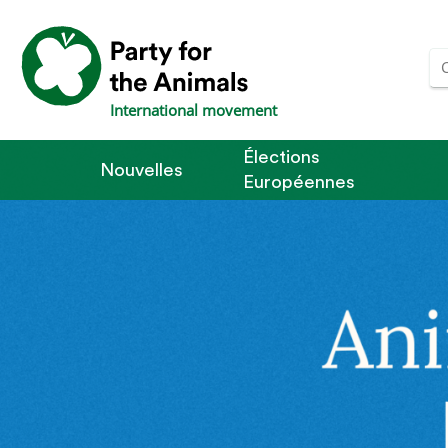
International movement
Élections
Nouvelles
Européennes