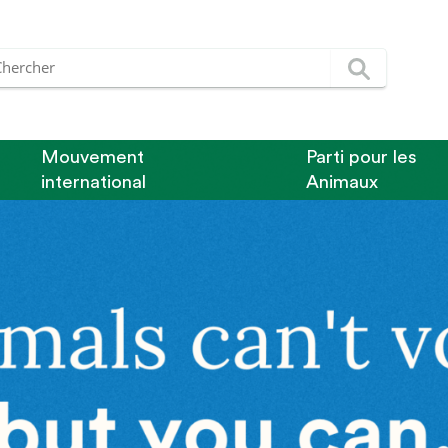
Mouvement
Parti pour les
international
Animaux