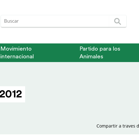
Movimiento
Partido para los
internacional
Animales
 2012
Compartir a traves d