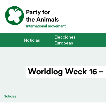
International movement
Elecciones
Noticias
Europeas
Worldlog Week 16 –
Noticias