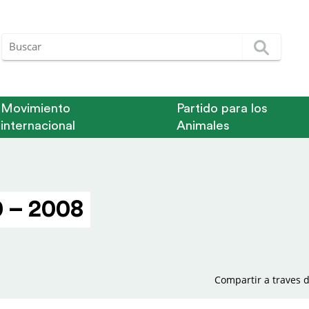
Movimiento
Partido para los
internacional
Animales
 – 2008
Compartir a traves d