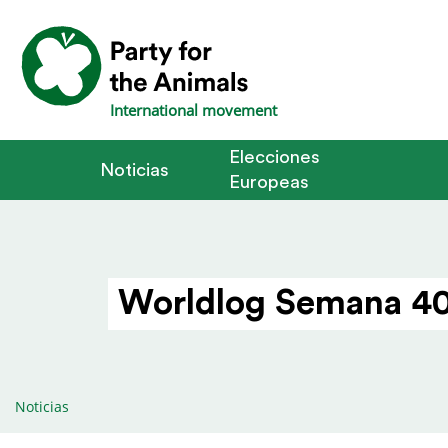
International movement
Elecciones
Noticias
Europeas
Worldlog Semana 40
Noticias