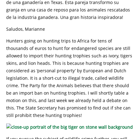
de una ganadería en Texas. Esta pareja transformo su
granja en una casa de reposo para los animales rescatados
de la industria ganadera. Una gran historia inspiradora!
Saludos, Marianne
Hunters going on hunting trips to Africa for tens of
thousands of euros to hunt for endangered species are still
allowed to import their hunting trophies such as ivory, tigers
skins, and lion heads. This is because hunting trophies are
considered as ‘personal property’ by European and Dutch
legislation. It is a short-cut to illegal trade, called wildlife
crime. The Party for the Animals believes that there should
be an import ban on hunting trophies. I will shortly table a
motion on this, and last week we already held a debate on
this. The State Secretary has promised to find out if she can
still prohibit these hunting trophies!
If you pursue the subject of wildlife crime further, you will