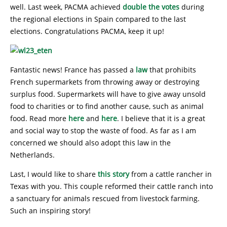
well. Last week, PACMA achieved
double the votes
during
the regional elections in Spain compared to the last
elections. Congratulations PACMA, keep it up!
Fantastic news! France has passed a
law
that prohibits
French supermarkets from throwing away or destroying
surplus food. Supermarkets will have to give away unsold
food to charities or to find another cause, such as animal
food. Read more
here
and
here
. I believe that it is a great
and social way to stop the waste of food. As far as I am
concerned we should also adopt this law in the
Netherlands.
Last, I would like to share
this story
from a cattle rancher in
Texas with you. This couple reformed their cattle ranch into
a sanctuary for animals rescued from livestock farming.
Such an inspiring story!