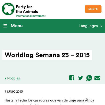
UNETE
International movement
Menu
Languages
Worldlog Semana 23 – 2015
Noticias
1 JUNIO 2015
Hasta la fecha los cazadores que van de viaje para África