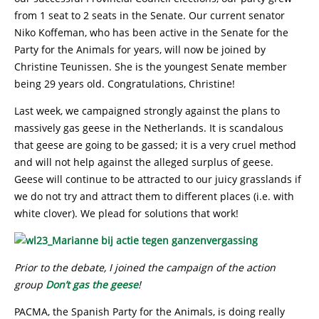
from 1 seat to 2 seats in the Senate. Our current senator
Niko Koffeman, who has been active in the Senate for the
Party for the Animals for years, will now be joined by
Christine Teunissen. She is the youngest Senate member
being 29 years old. Congratulations, Christine!
Last week, we campaigned strongly against the plans to
massively gas geese in the Netherlands. It is scandalous
that geese are going to be gassed; it is a very cruel method
and will not help against the alleged surplus of geese.
Geese will continue to be attracted to our juicy grasslands if
we do not try and attract them to different places (i.e. with
white clover). We plead for solutions that work!
Prior to the debate, I joined the campaign of the action
group
Don’t gas the geese
!
PACMA, the Spanish Party for the Animals, is doing really