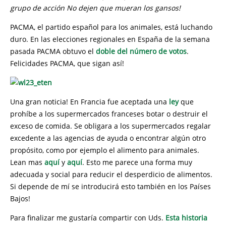
grupo de acción No dejen que mueran los gansos!
PACMA, el partido español para los animales, está luchando
duro. En las elecciones regionales en España de la semana
pasada PACMA obtuvo el
doble del número de votos
.
Felicidades PACMA, que sigan así!
Una gran noticia! En Francia fue aceptada una
ley
que
prohíbe a los supermercados franceses botar o destruir el
exceso de comida. Se obligara a los supermercados regalar
excedente a las agencias de ayuda o encontrar algún otro
propósito, como por ejemplo el alimento para animales.
Lean mas
aquí
y
aquí
. Esto me parece una forma muy
adecuada y social para reducir el desperdicio de alimentos.
Si depende de mí se introducirá esto también en los Países
Bajos!
Para finalizar me gustaría compartir con Uds.
Esta historia