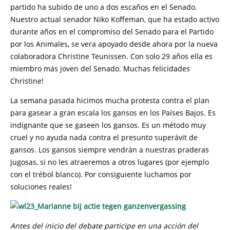
partido ha subido de uno a dos escaños en el Senado.
Nuestro actual senador Niko Koffeman, que ha estado activo
durante años en el compromiso del Senado para el Partido
por los Animales, se vera apoyado desde ahora por la nueva
colaboradora Christine Teunissen. Con solo 29 años ella es
miembro más joven del Senado. Muchas felicidades
Christine!
La semana pasada hicimos mucha protesta contra el plan
para gasear a gran escala los gansos en los Países Bajos. Es
indignante que se gaseen los gansos. Es un método muy
cruel y no ayuda nada contra el presunto superávit de
gansos. Los gansos siempre vendrán a nuestras praderas
jugosas, si no les atraeremos a otros lugares (por ejemplo
con el trébol blanco). Por consiguiente luchamos por
soluciones reales!
Antes del inicio del debate participe en una acción del