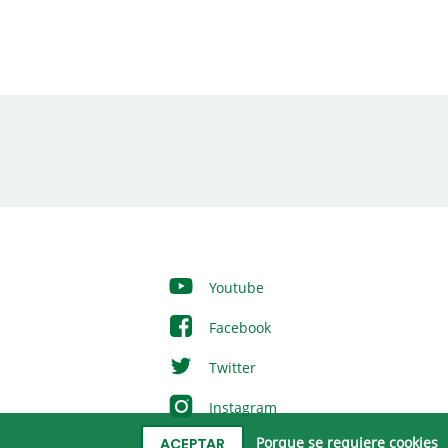
Youtube
Facebook
Twitter
Instagram
Porque se requiere cookies
ACEPTAR