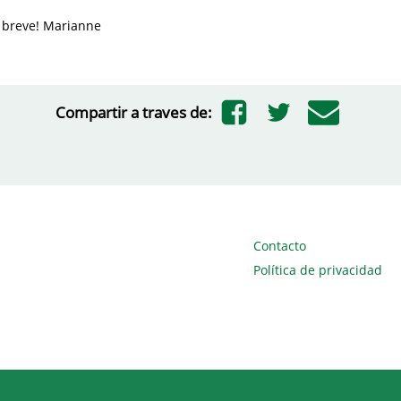
 breve! Marianne
Compartir a traves de:
Contacto
Política de privacidad