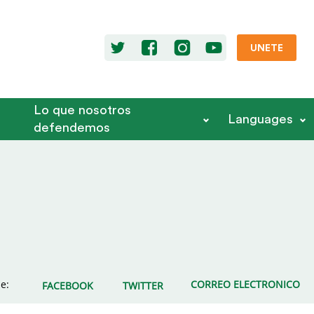
UNETE
Lo que nosotros
Languages
defendemos
e:
CORREO ELECTRONICO
FACEBOOK
TWITTER