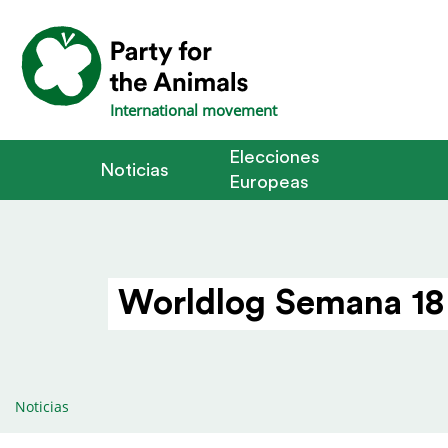
International movement
Elecciones
Noticias
Europeas
Worldlog Semana 18
Noticias