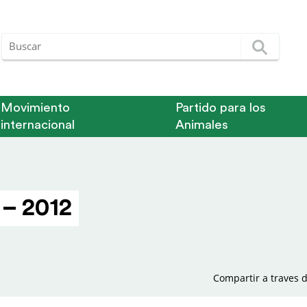
Movimiento
Partido para los
internacional
Animales
 – 2012
Compartir a traves d