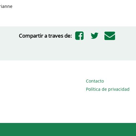
rianne
Compartir a traves de:
Contacto
Política de privacidad