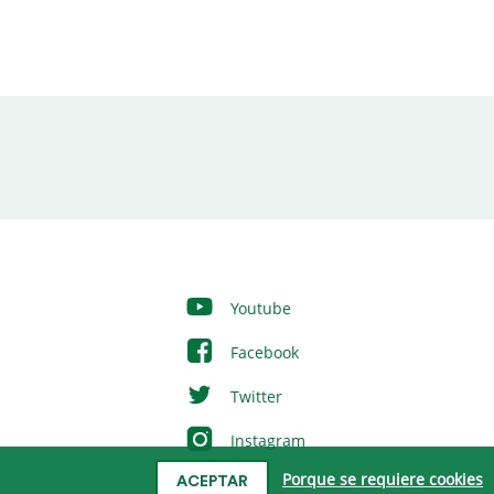
Youtube
Facebook
Twitter
Instagram
Porque se requiere cookies
ACEPTAR