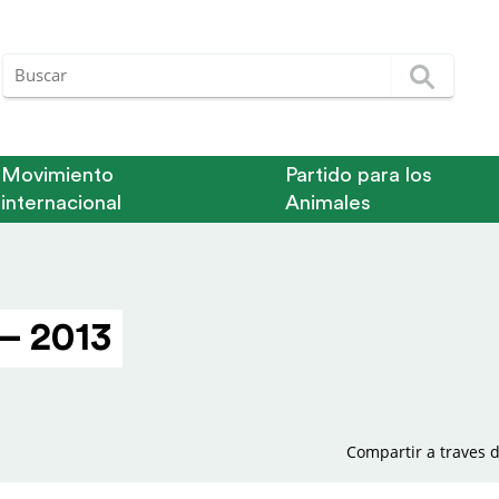
Movimiento
Partido para los
internacional
Animales
– 2013
Compartir a traves d