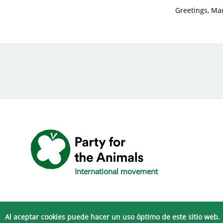
Greetings, Ma
International movement
Al aceptar cookies puede hacer un uso óptimo de este sitio web.