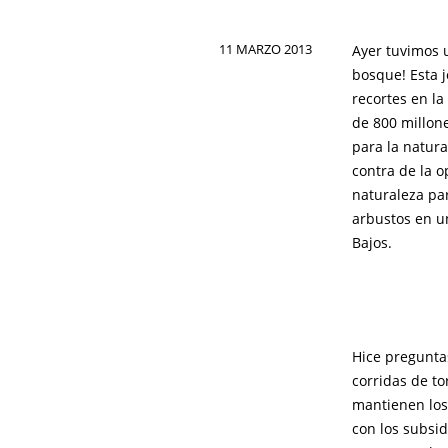
11 MARZO 2013
Ayer tuvimos 
bosque! Esta j
recortes en la
de 800 millone
para la natura
contra de la o
naturaleza pa
arbustos en u
Bajos.
Hice pregunta
corridas de to
mantienen los
con los subsi