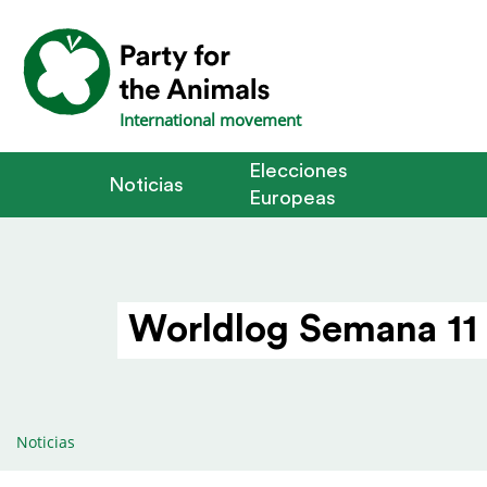
International movement
Elecciones
Noticias
Europeas
Worldlog Semana 11 
Noticias