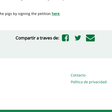
he pigs by signing the petition
here
.
Compartir a traves de:
Contacto
Política de privacidad