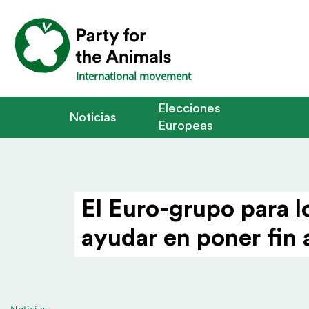
International movement
Elecciones
Noticias
Europeas
El Euro-grupo para l
ayudar en poner fin 