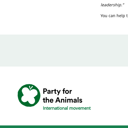
leadership.”
You can help t
International movement