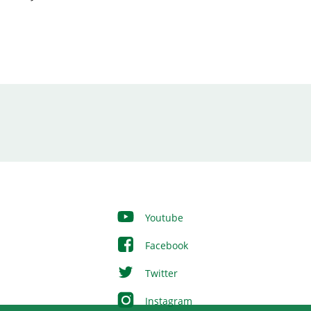
Youtube
Facebook
Twitter
Instagram