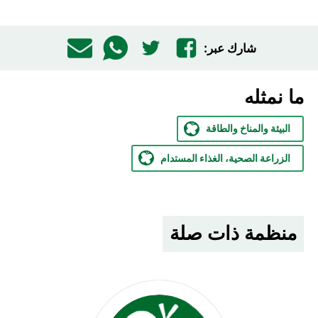
شارك عبر:
ما نمثله
البيئة والمناخ والطاقة
الزراعة الصحية، الغذاء المستدام
منظمة ذات صلة