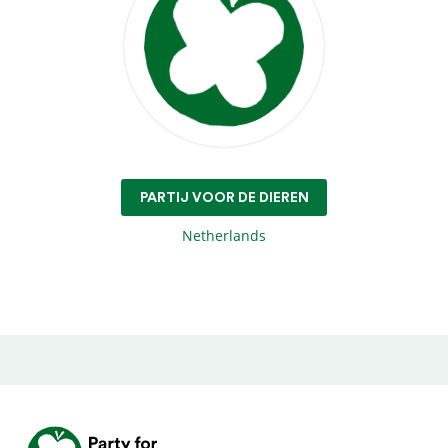
PARTIJ VOOR DE DIEREN
Netherlands