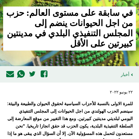
في سابقة على مستوى العالم: حزب
من اجل الحيوانات ينضم إلى
المجلس التنفيذي البلدي في مدينتين
كبيرتين على الأقل
أخبار
٢٢ يونيو ٢٠٢٢
للمرة الاولى بالنسبة للأحزاب السياسية لحقوق الحيوان والطبيعة والبيئة:
سينضم الحزب الهولندي من اجل الحيوانات إلى المجلس التنفيذي
اليومي لبلديتي مدينتين كبيرتين. ومع هذا التغيير من موقع المعارضة إلى
السلطة التنفيذية البلدية، يكون الحزب قد حقق انجازا تاريخيا. "نحن
مستعدون لتحمل هذه المسؤولية الآن. إلا أن السؤال الذي يبقى هو ما إذا