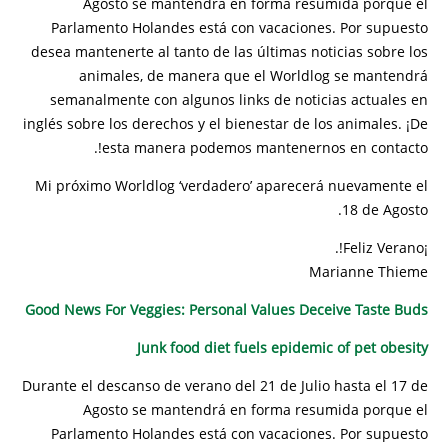
Agosto se mantendrá en forma resumida porque el
Parlamento Holandes está con vacaciones. Por supuesto
desea mantenerte al tanto de las últimas noticias sobre los
animales, de manera que el Worldlog se mantendrá
semanalmente con algunos links de noticias actuales en
inglés sobre los derechos y el bienestar de los animales. ¡De
esta manera podemos mantenernos en contacto!.
Mi próximo Worldlog ‘verdadero’ aparecerá nuevamente el
18 de Agosto.
¡Feliz Verano!.
Marianne Thieme
Good News For Veggies: Personal Values Deceive Taste Buds
Junk food diet fuels epidemic of pet obesity
Durante el descanso de verano del 21 de Julio hasta el 17 de
Agosto se mantendrá en forma resumida porque el
Parlamento Holandes está con vacaciones. Por supuesto