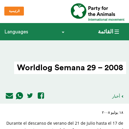
الرئيسية
International movement
القائمة
Languages
Worldlog Semana 29 – 2008
أخبار
١٨ يوليو ٢٠٠٨
Durante el descanso de verano del 21 de Julio hasta el 17 de