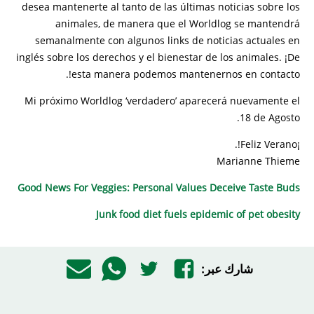
desea mantenerte al tanto de las últimas noticias sobre los
animales, de manera que el Worldlog se mantendrá
semanalmente con algunos links de noticias actuales en
inglés sobre los derechos y el bienestar de los animales. ¡De
esta manera podemos mantenernos en contacto!.
Mi próximo Worldlog ‘verdadero’ aparecerá nuevamente el
18 de Agosto.
¡Feliz Verano!.
Marianne Thieme
Good News For Veggies: Personal Values Deceive Taste Buds
Junk food diet fuels epidemic of pet obesity
شارك عبر: