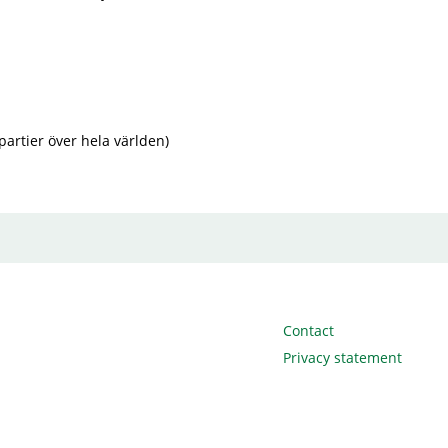
partier över hela världen)
Contact
Privacy statement