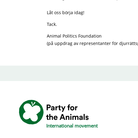
Låt oss börja idag!
Tack.
Animal Politics Foundation
(på uppdrag av representanter för djurrätts
International movement