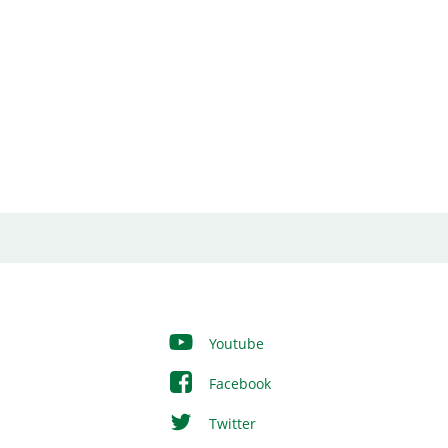
Youtube
Facebook
Twitter