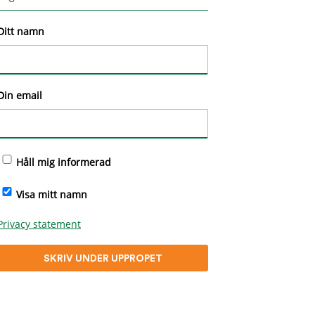
Ditt namn
Din email
Håll mig informerad
Visa mitt namn
Privacy statement
SKRIV UNDER UPPROPET