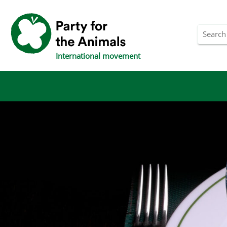
International movement