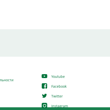
Youtube
льности
Facebook
Twitter
Instagram