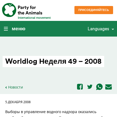
ПРИСОЕДИНЯЙТЕСЬ
International movement
меню
Languages
Worldlog Неделя 49 – 2008
Новости
5 ДЕКАБРЯ 2008
Выборы в управление водного надзора оказались