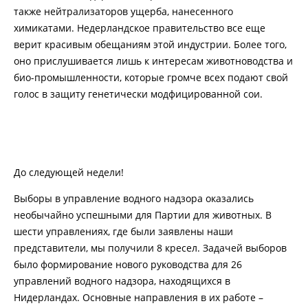
также нейтрализаторов ущерба, нанесенного
химикатами. Недерландское правительство все еще
верит красивым обещаниям этой индустрии. Более того,
оно прислушивается лишь к интересам животноводства и
био-промышленности, которые громче всех подают свой
голос в защиту генетически модфицированной сои.
До следующей недели!
Выборы в управление водного надзора оказались
необычайно успешными для Партии для животных. В
шести управлениях, где были заявлены наши
представители, мы получили 8 кресел. Задачей выборов
было формирование нового руководства для 26
управлений водного надзора, находящихся в
Нидерландах. Основные направления в их работе –