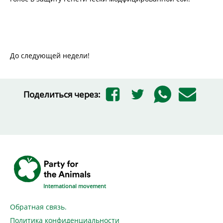
До следующей недели!
Поделиться через:
International movement
Обратная связь.
Политика конфиденциальности