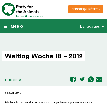
ПРИСОЕДИНЯЙТЕСЬ
International movement
меню
Languages
Weltlog Woche 18 – 2012
Новости
1 МАЯ 2012
Ab heute schreibe ich wieder regelmässig einen neuen