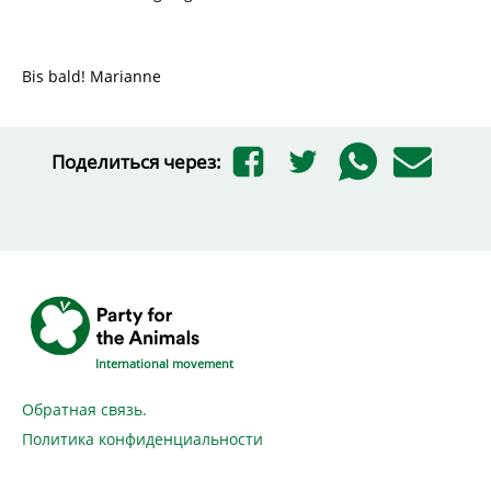
Bis bald! Marianne
Поделиться через:
International movement
Обратная связь.
Политика конфиденциальности