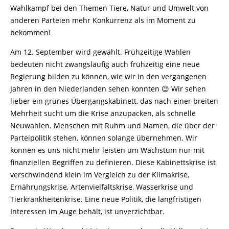
Wahlkampf bei den Themen Tiere, Natur und Umwelt von
anderen Parteien mehr Konkurrenz als im Moment zu
bekommen!
Am 12. September wird gewählt. Frühzeitige Wahlen
bedeuten nicht zwangsläufig auch frühzeitig eine neue
Regierung bilden zu können, wie wir in den vergangenen
Jahren in den Niederlanden sehen konnten 😉 Wir sehen
lieber ein grünes Übergangskabinett, das nach einer breiten
Mehrheit sucht um die Krise anzupacken, als schnelle
Neuwahlen. Menschen mit Ruhm und Namen, die über der
Parteipolitik stehen, können solange übernehmen. Wir
können es uns nicht mehr leisten um Wachstum nur mit
finanziellen Begriffen zu definieren. Diese Kabinettskrise ist
verschwindend klein im Vergleich zu der Klimakrise,
Ernährungskrise, Artenvielfaltskrise, Wasserkrise und
Tierkrankheitenkrise. Eine neue Politik, die langfristigen
Interessen im Auge behält, ist unverzichtbar.