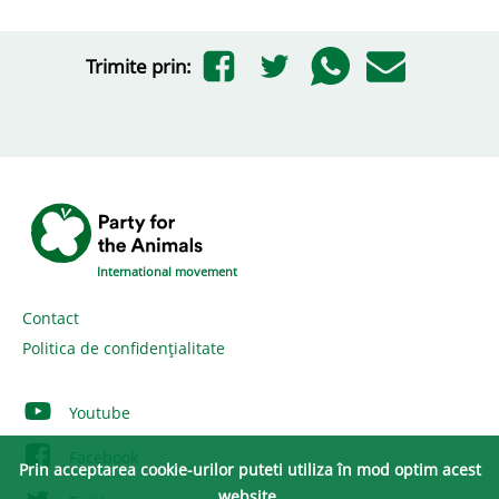
Trimite prin:
International movement
Contact
Politica de confidențialitate
Youtube
Facebook
Prin acceptarea cookie-urilor puteti utiliza în mod optim acest
website.