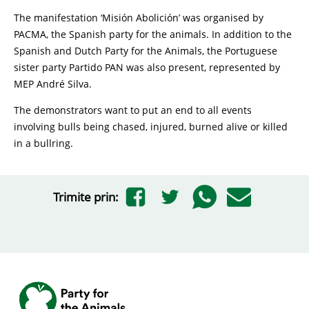
The manifestation ‘Misión Abolición’ was organised by
PACMA, the Spanish party for the animals. In addition to the
Spanish and Dutch Party for the Animals, the Portuguese
sister party Partido PAN was also present, represented by
MEP André Silva.
The demonstrators want to put an end to all events
involving bulls being chased, injured, burned alive or killed
in a bullring.
Trimite prin: