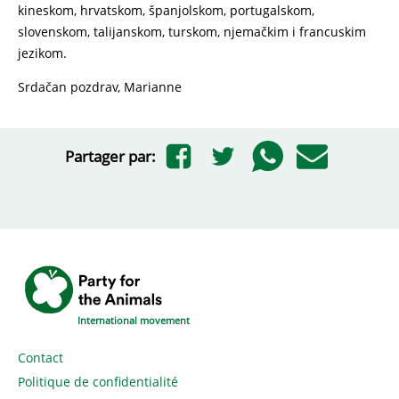
kineskom, hrvatskom, španjolskom, portugalskom,
slovenskom, talijanskom, turskom, njemačkim i francuskim
jezikom.
Srdačan pozdrav, Marianne
Partager par:
International movement
Contact
Politique de confidentialité