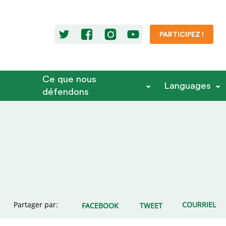
PARTICIPEZ !
Ce que nous
Languages
défendons
Partager par:
COURRIEL
FACEBOOK
TWEET