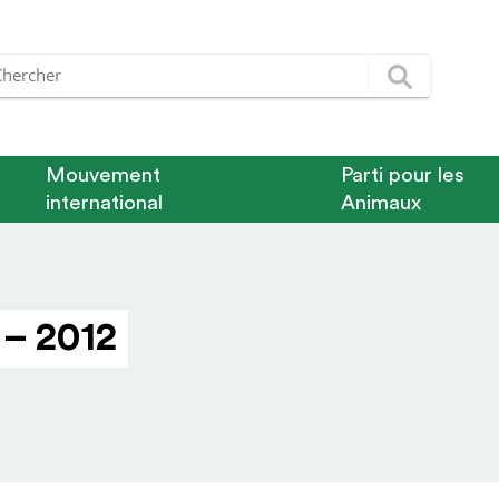
Mouvement
Parti pour les
international
Animaux
 – 2012