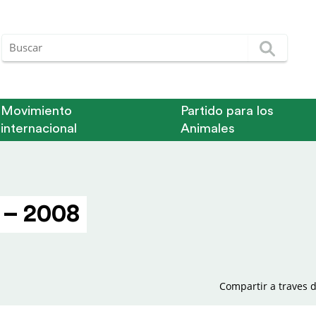
Movimiento
Partido para los
internacional
Animales
 – 2008
Compartir a traves d