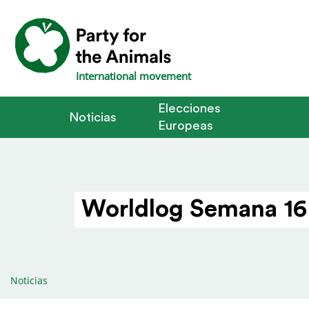
International movement
Elecciones
Noticias
Europeas
Worldlog Semana 16
Noticias