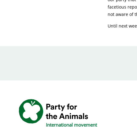
facetious rep
not aware of t
Until next wee
International movement