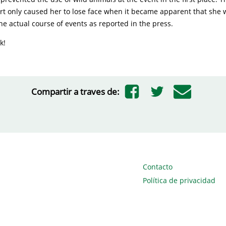
ort only caused her to lose face when it became apparent that she 
he actual course of events as reported in the press.
k!
Compartir a traves de:
Contacto
Política de privacidad