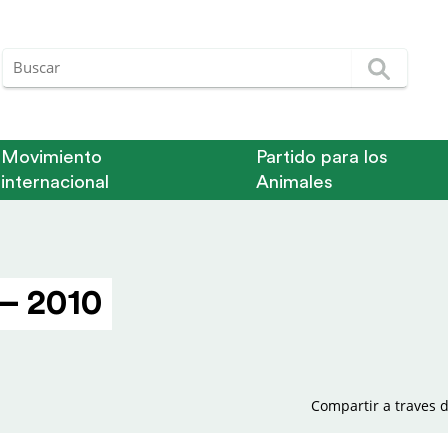
Movimiento
Partido para los
internacional
Animales
– 2010
Compartir a traves d