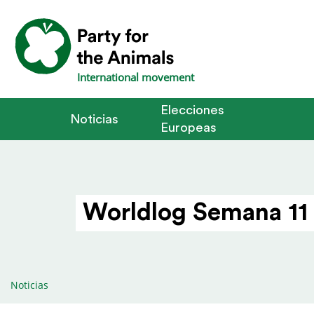
International movement
Elecciones
Noticias
Europeas
Worldlog Semana 11 
Noticias