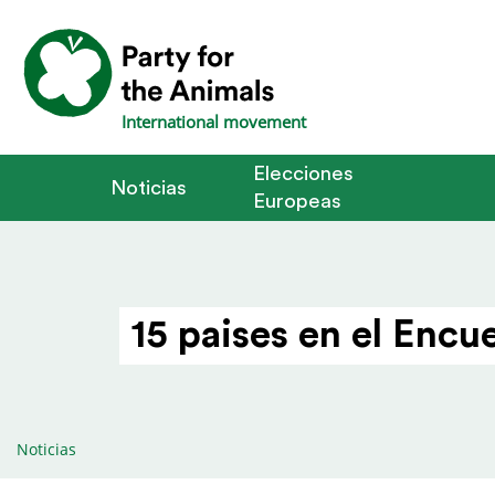
International movement
Elecciones
Noticias
Europeas
15 paises en el Encu
Noticias