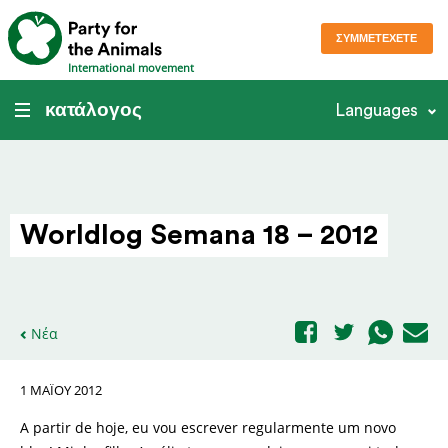
ΣΥΜΜΕΤΈΧΕΤΕ
International movement
κατάλογος
Languages
Worldlog Semana 18 – 2012
Νέα
1 ΜΑΪ́ΟΥ 2012
A partir de hoje, eu vou escrever regularmente um novo