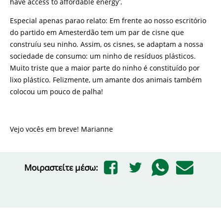
have access to affordable energy’.
Especial apenas parao relato: Em frente ao nosso escritório
do partido em Amesterdão tem um par de cisne que
construíu seu ninho. Assim, os cisnes, se adaptam a nossa
sociedade de consumo: um ninho de resíduos plásticos.
Muito triste que a maior parte do ninho é constituído por
lixo plástico. Felizmente, um amante dos animais também
colocou um pouco de palha!
Vejo vocês em breve! Marianne
Μοιραστείτε μέσω: