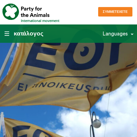
ΣΥΜΜΕΤΈΧΕΤΕ
International movement
κατάλογος
Languages