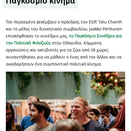
Παγκόσμιο κίνημα
Τον περασμένο Δεκέμβριο ο πρόεδρος του EOP, Tatu Chanth
και το μέλος του διοικητικού συμβουλίου, Jaakko Perttunen
επισκέφθηκαν το συνέδριο μας,
το Παγκόσμιο Συνέδριο για
την Πολιτική Φιλοζωία
στην Ολλανδία. Κόμματα,
οργανώσεις και ακτιβιστές για τα ζώα από 28 χώρες
συναντήθηκαν, για να μάθουν ο ένας από τον άλλον και να
οικοδομήσουν ένα συμπονετικό πολιτικό κίνημα.