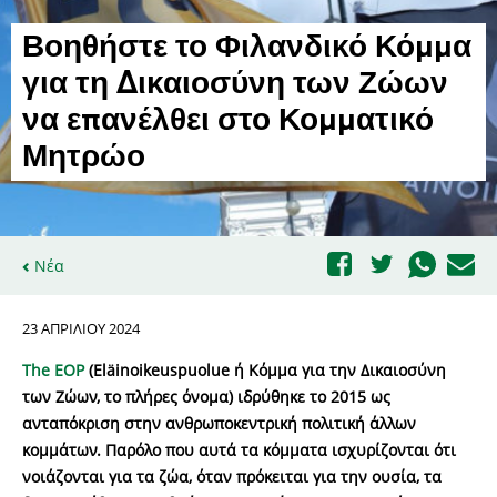
Βοηθήστε το Φιλανδικό Κόμμα
για τη Δικαιοσύνη των Ζώων
να επανέλθει στο Κομματικό
Μητρώο
Νέα
23 ΑΠΡΙΛΊΟΥ 2024
The EOP
(Eläinoikeuspuolue ή Κόμμα για την Δικαιοσύνη
των Ζώων, το πλήρες όνομα) ιδρύθηκε το 2015 ως
ανταπόκριση στην ανθρωποκεντρική πολιτική άλλων
κομμάτων. Παρόλο που αυτά τα κόμματα ισχυρίζονται ότι
νοιάζονται για τα ζώα, όταν πρόκειται για την ουσία, τα