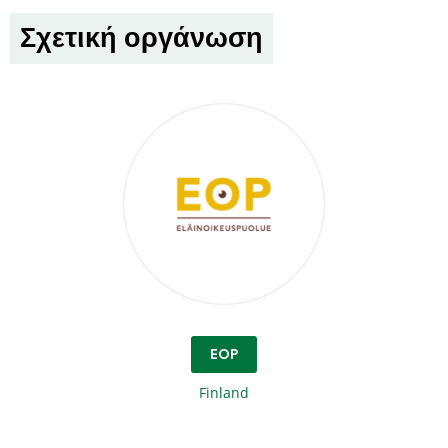
Σχετική οργάνωση
EOP
Finland