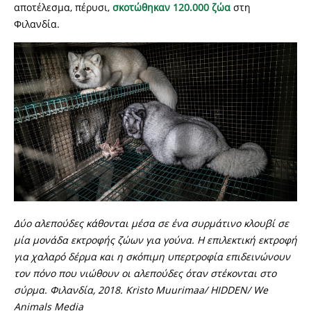
αποτέλεσμα, πέρυσι,
σκοτώθηκαν 120.000 ζώα
στη
Φιλανδία.
Δύο αλεπούδες κάθονται μέσα σε ένα συρμάτινο κλουβί σε
μία μονάδα εκτροφής ζώων για γούνα. Η επιλεκτική εκτροφή
για χαλαρό δέρμα και η σκόπιμη υπερτροφία επιδεινώνουν
τον πόνο που νιώθουν οι αλεπούδες όταν στέκονται στο
σύρμα. Φιλανδία, 2018. Kristo Muurimaa/ HIDDEN/ We
Animals Media