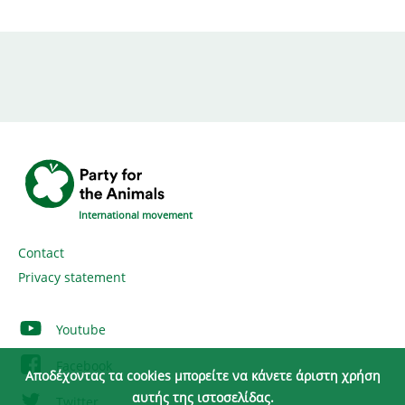
International movement
Contact
Privacy statement
Youtube
Facebook
Αποδέχοντας τα cookies μπορείτε να κάνετε άριστη χρήση
αυτής της ιστοσελίδας.
Twitter