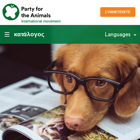
ΣΥΜΜΕΤΈΧΕΤΕ
International movement
κατάλογος
Languages