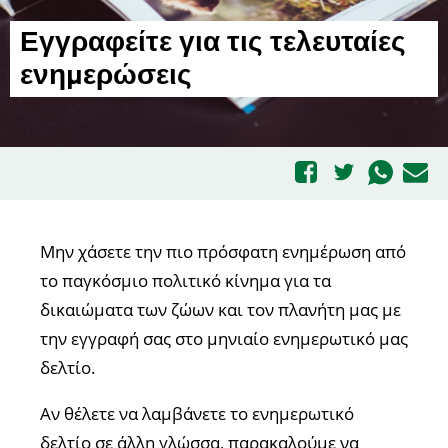
Εγγραφείτε για τις τελευταίες
ενημερώσεις
Μην χάσετε την πιο πρόσφατη ενημέρωση από
το παγκόσμιο πολιτικό κίνημα για τα
δικαιώματα των ζώων και τον πλανήτη μας με
την εγγραφή σας στο μηνιαίο ενημερωτικό μας
δελτίο.
Αν θέλετε να λαμβάνετε το ενημερωτικό
δελτίο σε άλλη γλώσσα, παρακαλούμε να