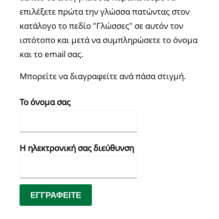
επιλέξετε πρώτα την γλώσσα πατώντας στον
κατάλογο το πεδίο "Γλώσσες" σε αυτόν τον
ιστότοπο και μετά να συμπληρώσετε το όνομα
και το email σας.
Μπορείτε να διαγραφείτε ανά πάσα στιγμή.
Το όνομα σας
Η ηλεκτρονική σας διεύθυνση
ΕΓΓΡΑΦΕΊΤΕ