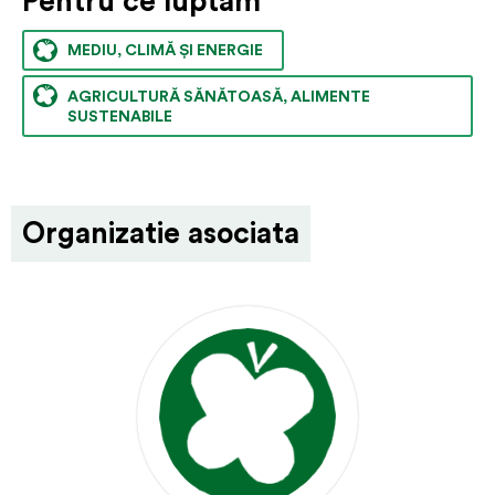
Pentru ce luptăm
MEDIU, CLIMĂ ȘI ENERGIE
AGRICULTURĂ SĂNĂTOASĂ, ALIMENTE
SUSTENABILE
Organizatie asociata