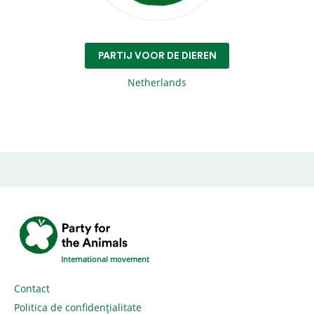
PARTIJ VOOR DE DIEREN
Netherlands
International movement
Contact
Politica de confidențialitate