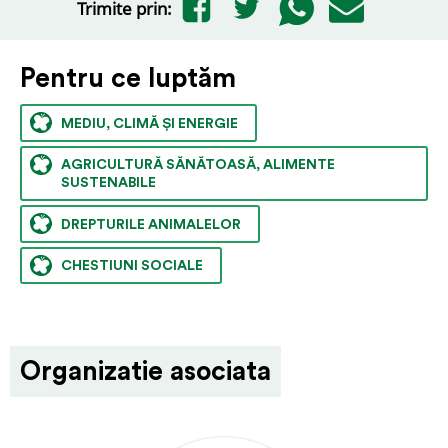
Trimite prin:
Pentru ce luptăm
MEDIU, CLIMĂ ȘI ENERGIE
AGRICULTURĂ SĂNĂTOASĂ, ALIMENTE
SUSTENABILE
DREPTURILE ANIMALELOR
CHESTIUNI SOCIALE
Organizatie asociata