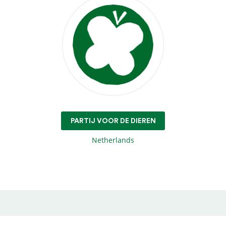
PARTIJ VOOR DE DIEREN
Netherlands