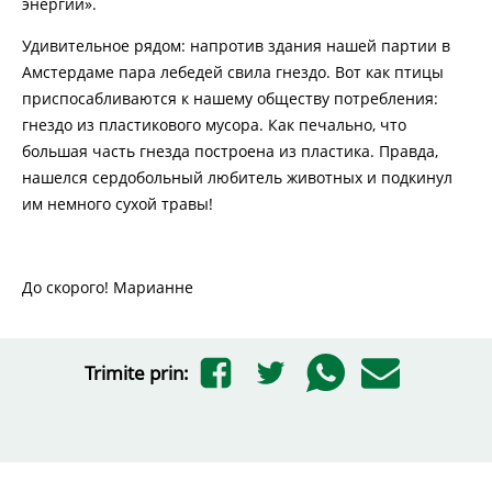
энергии».
Удивительное рядом: напротив здания нашей партии в
Амстердаме пара лебедей свила гнездо. Вот как птицы
приспосабливаются к нашему обществу потребления:
гнездо из пластикового мусора. Как печально, что
большая часть гнезда построена из пластика. Правда,
нашелся сердобольный любитель животных и подкинул
им немного сухой травы!
До скорого! Марианне
Trimite prin: