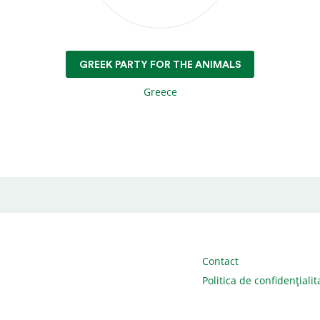
GREEK PARTY FOR THE ANIMALS
Greece
Contact
Politica de confidențialit