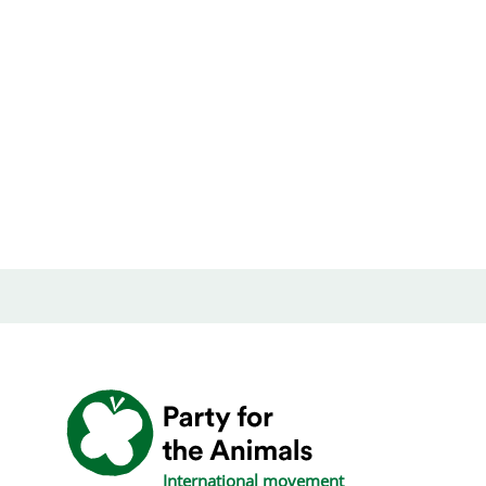
International movement