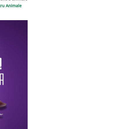
tru Animale